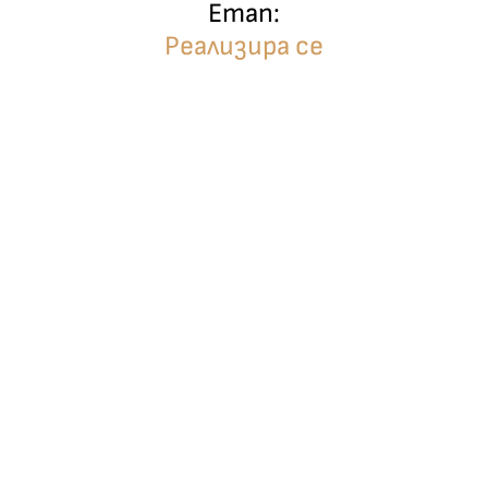
Етап:
Реализира се