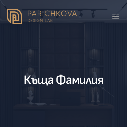
Къща Фамилия