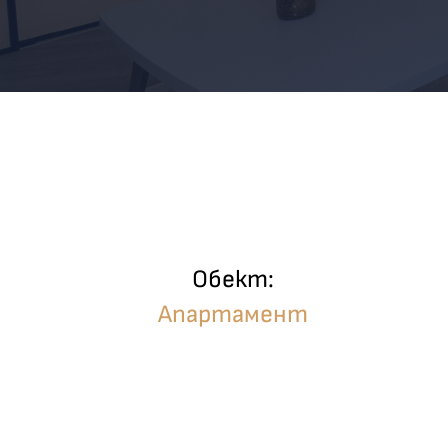
Обект:
Апартамент